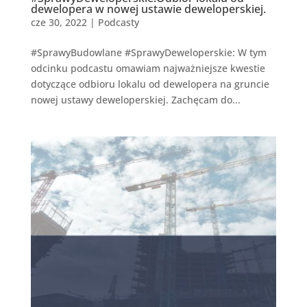
dewelopera w nowej ustawie deweloperskiej.
cze 30, 2022
|
Podcasty
#SprawyBudowlane #SprawyDeweloperskie: W tym
odcinku podcastu omawiam najważniejsze kwestie
dotyczące odbioru lokalu od dewelopera na gruncie
nowej ustawy deweloperskiej. Zachęcam do...