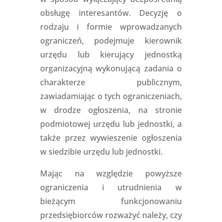
obsługę interesantów. Decyzję o
rodzaju i formie wprowadzanych
ograniczeń, podejmuje kierownik
urzędu lub kierujący jednostką
organizacyjną wykonującą zadania o
charakterze publicznym,
zawiadamiając o tych ograniczeniach,
w drodze ogłoszenia, na stronie
podmiotowej urzędu lub jednostki, a
także przez wywieszenie ogłoszenia
w siedzibie urzędu lub jednostki.
Mając na względzie powyższe
ograniczenia i utrudnienia w
bieżącym funkcjonowaniu
przedsiębiorców rozważyć należy, czy