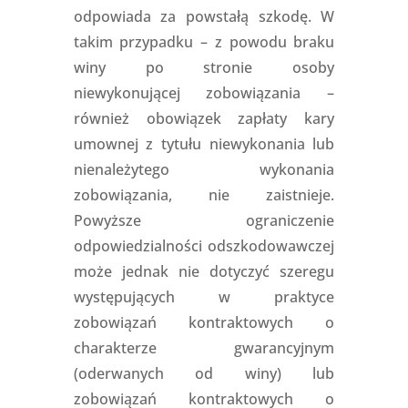
odpowiada za powstałą szkodę. W
takim przypadku – z powodu braku
winy po stronie osoby
niewykonującej zobowiązania –
również obowiązek zapłaty kary
umownej z tytułu niewykonania lub
nienależytego wykonania
zobowiązania, nie zaistnieje.
Powyższe ograniczenie
odpowiedzialności odszkodowawczej
może jednak nie dotyczyć szeregu
występujących w praktyce
zobowiązań kontraktowych o
charakterze gwarancyjnym
(oderwanych od winy) lub
zobowiązań kontraktowych o