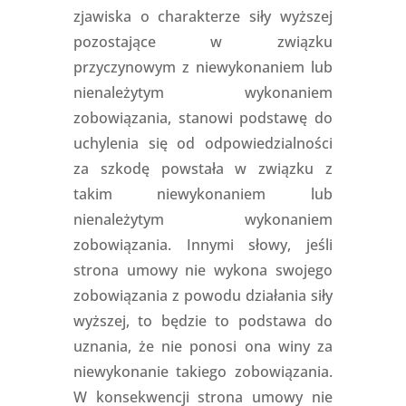
zjawiska o charakterze siły wyższej
pozostające w związku
przyczynowym z niewykonaniem lub
nienależytym wykonaniem
zobowiązania, stanowi podstawę do
uchylenia się od odpowiedzialności
za szkodę powstała w związku z
takim niewykonaniem lub
nienależytym wykonaniem
zobowiązania. Innymi słowy, jeśli
strona umowy nie wykona swojego
zobowiązania z powodu działania siły
wyższej, to będzie to podstawa do
uznania, że nie ponosi ona winy za
niewykonanie takiego zobowiązania.
W konsekwencji strona umowy nie