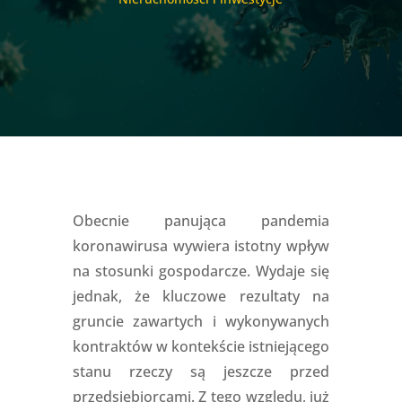
Obecnie panująca pandemia
koronawirusa wywiera istotny wpływ
na stosunki gospodarcze. Wydaje się
jednak, że kluczowe rezultaty na
gruncie zawartych i wykonywanych
kontraktów w kontekście istniejącego
stanu rzeczy są jeszcze przed
przedsiębiorcami. Z tego względu, już