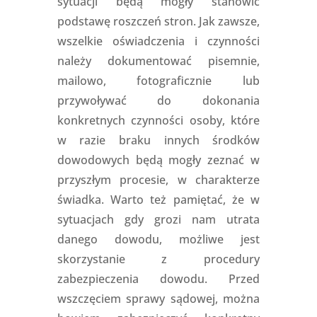
sytuacji będą mogły stanowić
podstawę roszczeń stron. Jak zawsze,
wszelkie oświadczenia i czynności
należy dokumentować pisemnie,
mailowo, fotograficznie lub
przywoływać do dokonania
konkretnych czynności osoby, które
w razie braku innych środków
dowodowych będą mogły zeznać w
przyszłym procesie, w charakterze
świadka. Warto też pamiętać, że w
sytuacjach gdy grozi nam utrata
danego dowodu, możliwe jest
skorzystanie z procedury
zabezpieczenia dowodu. Przed
wszczęciem sprawy sądowej, można