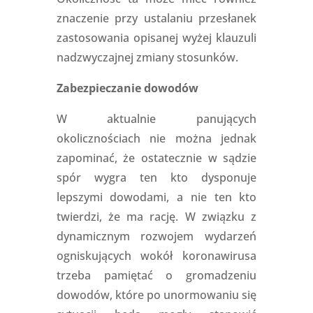
znaczenie przy ustalaniu przesłanek
zastosowania opisanej wyżej klauzuli
nadzwyczajnej zmiany stosunków.
Zabezpieczanie dowodów
W aktualnie panujących
okolicznościach nie można jednak
zapominać, że ostatecznie w sądzie
spór wygra ten kto dysponuje
lepszymi dowodami, a nie ten kto
twierdzi, że ma rację. W związku z
dynamicznym rozwojem wydarzeń
ogniskujących wokół koronawirusa
trzeba pamiętać o gromadzeniu
dowodów, które po unormowaniu się