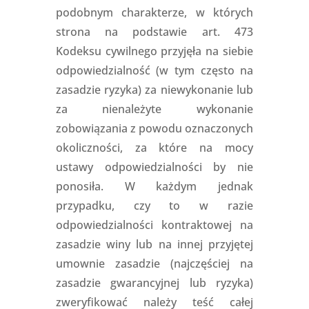
podobnym charakterze, w których
strona na podstawie art. 473
Kodeksu cywilnego przyjęła na siebie
odpowiedzialność (w tym często na
zasadzie ryzyka) za niewykonanie lub
za nienależyte wykonanie
zobowiązania z powodu oznaczonych
okoliczności, za które na mocy
ustawy odpowiedzialności by nie
ponosiła. W każdym jednak
przypadku, czy to w razie
odpowiedzialności kontraktowej na
zasadzie winy lub na innej przyjętej
umownie zasadzie (najczęściej na
zasadzie gwarancyjnej lub ryzyka)
zweryfikować należy teść całej