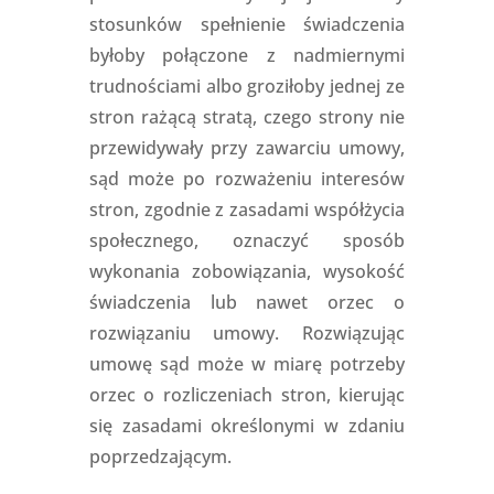
stosunków
spełnienie świadczenia
byłoby połączone z nadmiernymi
trudnościami albo groziłoby jednej ze
stron rażącą stratą, czego strony nie
przewidywały przy zawarciu umowy,
sąd może po rozważeniu interesów
stron, zgodnie z zasadami współżycia
społecznego, oznaczyć sposób
wykonania zobowiązania, wysokość
świadczenia lub nawet orzec o
rozwiązaniu umowy. Rozwiązując
umowę sąd może w miarę potrzeby
orzec o rozliczeniach stron, kierując
się zasadami określonymi w zdaniu
poprzedzającym.