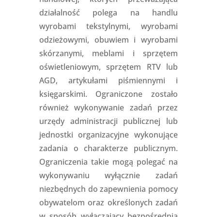
działalność polega na handlu
wyrobami tekstylnymi, wyrobami
odzieżowymi, obuwiem i wyrobami
skórzanymi, meblami i sprzętem
oświetleniowym, sprzętem RTV lub
AGD, artykułami piśmiennymi i
księgarskimi. Ograniczone zostało
również wykonywanie zadań przez
urzędy administracji publicznej lub
jednostki organizacyjne wykonujące
zadania o charakterze publicznym.
Ograniczenia takie mogą polegać na
wykonywaniu wyłącznie zadań
niezbędnych do zapewnienia pomocy
obywatelom oraz określonych zadań
w sposób wyłączający bezpośrednią