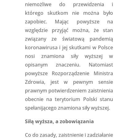
niemożliwe do przewidzenia i
którego skutkom nie można było
zapobiec. Mając powyższe na
względzie przyjąć można, że stan
związany ze światową pandemią
koronawirusa i jej skutkami w Polsce
nosi znamiona siły wyższej w
opisanym znaczeniu. Natomiast
powyższe Rozporządzenie Ministra
Zdrowia, jest w pewnym sensie
prawnym potwierdzeniem zaistnienia
obecnie na terytorium Polski stanu
spełanijącego znamiona siły wyższej.
Siłą wyższa, a zobowiązania
Co do zasady, zaistnienie i zadziałanie