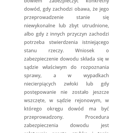
bowiem zabezpieczyć konkretny
dowód, gdy zachodzi obawa, że jego
przeprowadzenie stanie się
niewykonalne lub zbyt utrudnione,
albo gdy z innych przyczyn zachodzi
potrzeba stwierdzenia istniejącego
stanu rzeczy. Wniosek o
zabezpieczenie dowodu składa się w
sądzie właściwym do rozpoznania
sprawy, a w wypadkach
niecierpiących zwłoki lub gdy
postępowanie nie zostało jeszcze
wszczęte, w sądzie rejonowym, w
którego okręgu dowód ma być
przeprowadzony. Procedura
zabezpieczenia dowodu jest