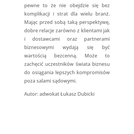
pewne to że nie obejdzie się bez
komplikacji i strat dla wielu branż.
Mając przed sobą taką perspektywę,
dobre relacje zarówno z klientami jak
i dostawcami oraz partnerami
biznesowymi wydają się być
wartością bezcenną. Może to
zachęcić uczestników świata biznesu
do osiągania lepszych kompromisów
poza salami sądowymi.
Autor: adwokat
Łukasz Dubicki